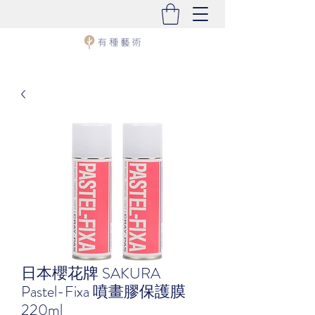
日本櫻花牌 SAKURA
Pastel-Fixa 噴畫膠保護膜
220ml